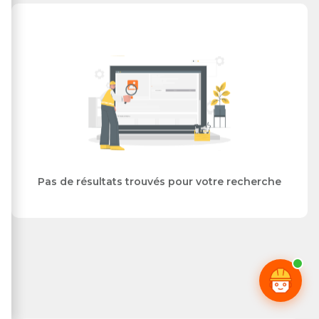
Pas de résultats trouvés pour votre recherche