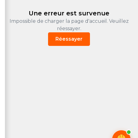
Une erreur est survenue
Impossible de charger la page d'accueil. Veuillez
réessayer.
Réessayer