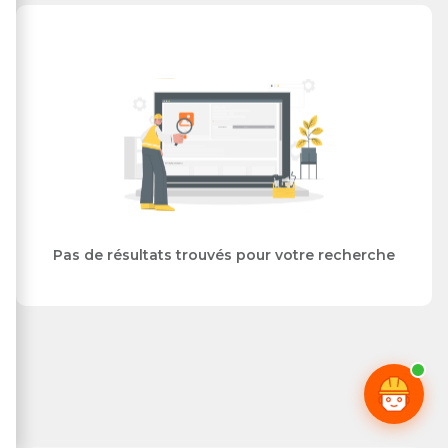
Pas de résultats trouvés pour votre recherche