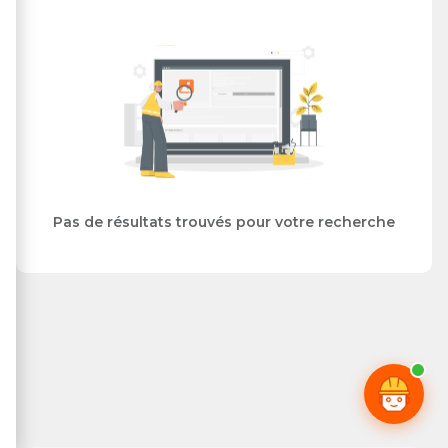
Pas de résultats trouvés pour votre recherche