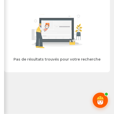
Pas de résultats trouvés pour votre recherche