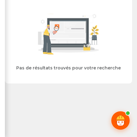
Pas de résultats trouvés pour votre recherche