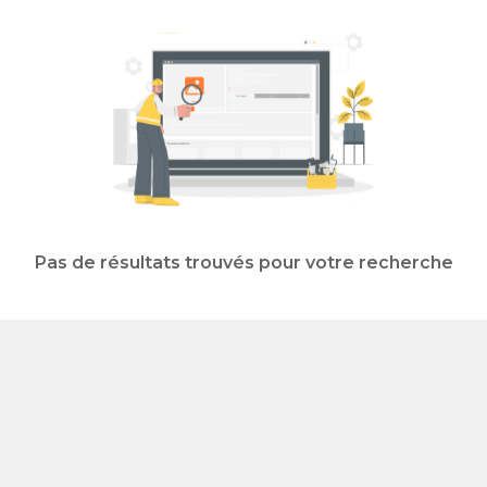
Pas de résultats trouvés pour votre recherche