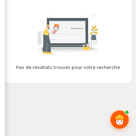
Pas de résultats trouvés pour votre recherche