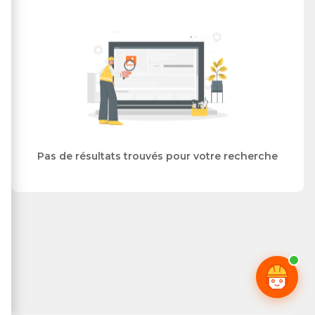
Pas de résultats trouvés pour votre recherche