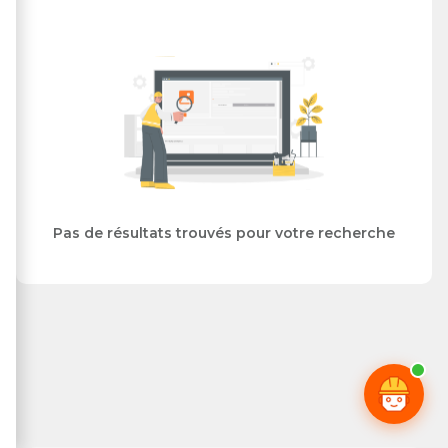
Pas de résultats trouvés pour votre recherche