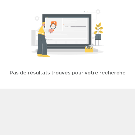
Pas de résultats trouvés pour votre recherche