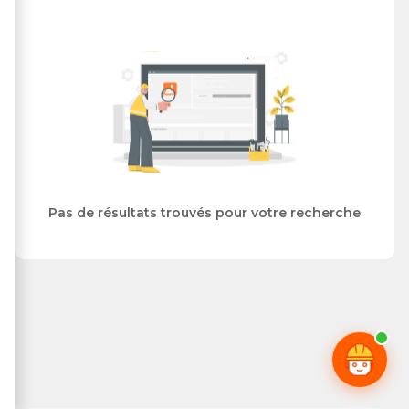
Pas de résultats trouvés pour votre recherche