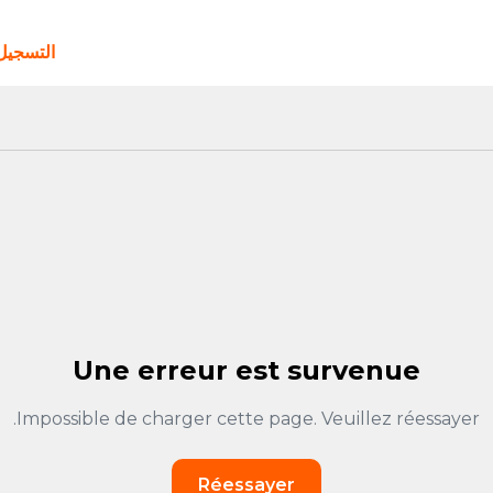
التسجي
Une erreur est survenue
Impossible de charger cette page. Veuillez réessayer.
Réessayer