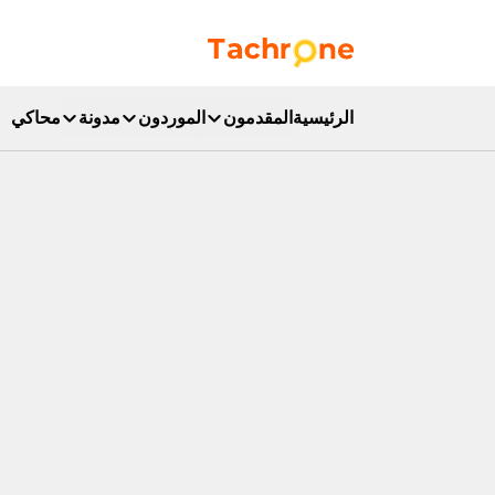
نتقل إلى المحتوى الرئيسي
Accueil Tachrone.ma
الرئيسية
المقدمون
الموردون
مدونة
محاكي