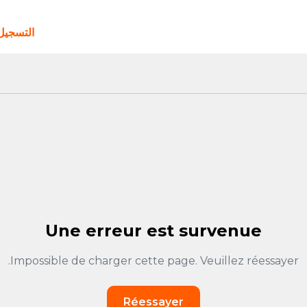
التسجي
Une erreur est survenue
Impossible de charger cette page. Veuillez réessayer.
Réessayer