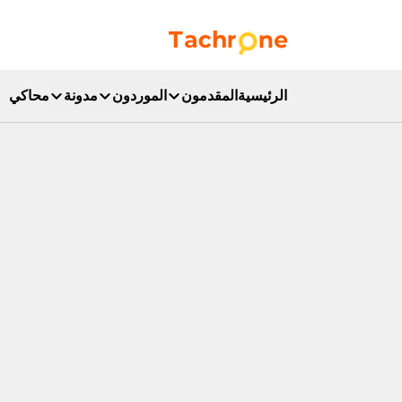
نتقل إلى المحتوى الرئيسي
Accueil Tachrone.ma
الرئيسية
المقدمون
الموردون
مدونة
محاكي