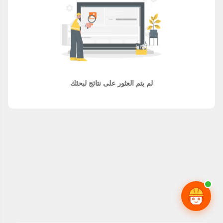
لم يتم العثور على نتائج لبحثك