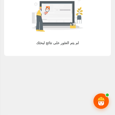
لم يتم العثور على نتائج لبحثك