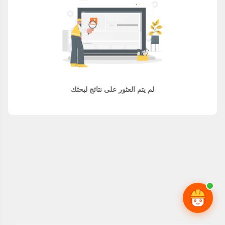
لم يتم العثور على نتائج لبحثك