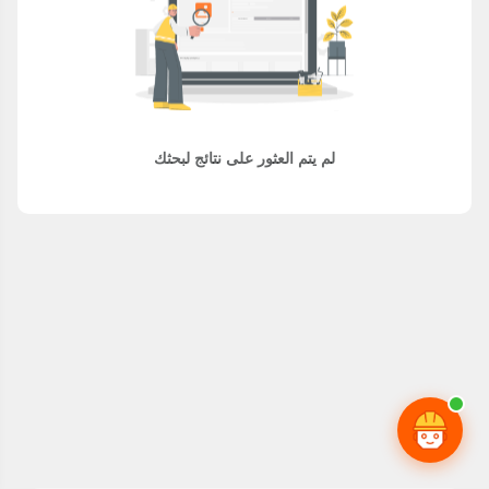
لم يتم العثور على نتائج لبحثك