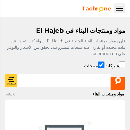
نتقل إلى المحتوى الرئيسي
Accueil Tachrone.ma
مواد ومنتجات البناء في El Hajeb
قارن مواد ومنتجات البناء المتاحة في El Hajeb. سواء كنت تبحث عن
مادة محددة أو تقارن عدة منتجات لمشروعك، تحقق من الأسعار والتوفر
على Tachrone.ma.
شركات
منتجات
المرشحات
مواد ومنتجات البناء
0
نتائج