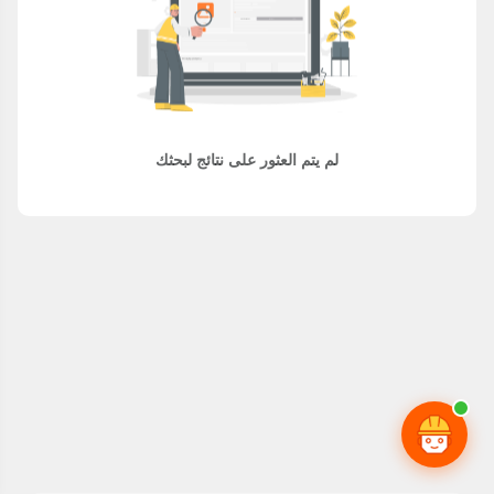
لم يتم العثور على نتائج لبحثك