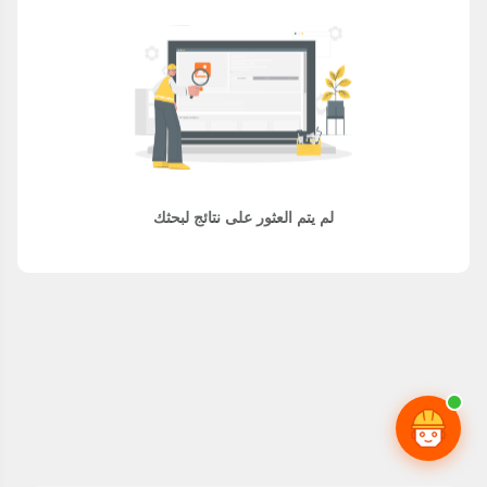
لم يتم العثور على نتائج لبحثك